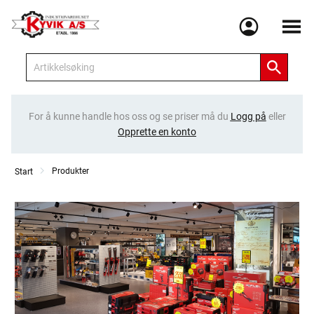
Meny
For å kunne handle hos oss og se priser må du
Logg på
eller
Opprette en konto
Produkter
Start