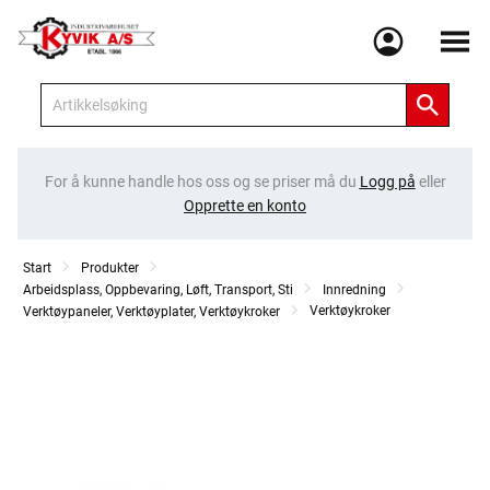
Meny
For å kunne handle hos oss og se priser må du
Logg på
eller
Opprette en konto
Start
Produkter
Arbeidsplass, Oppbevaring, Løft, Transport, Sti
Innredning
Verktøykroker
Verktøypaneler, Verktøyplater, Verktøykroker