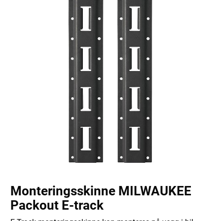
Monteringsskinne MILWAUKEE
Packout E-track