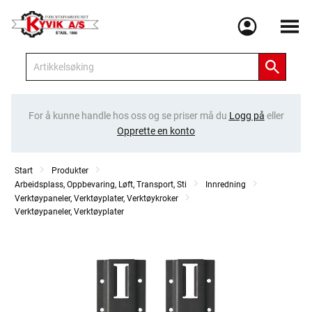
Meny
For å kunne handle hos oss og se priser må du
Logg på
eller
Opprette en konto
Start
Produkter
Arbeidsplass, Oppbevaring, Løft, Transport, Sti
Innredning
Verktøypaneler, Verktøyplater, Verktøykroker
Verktøypaneler, Verktøyplater