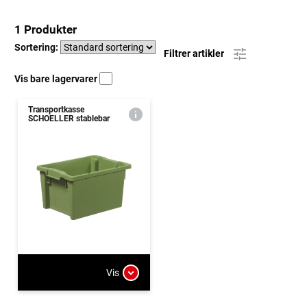
1 Produkter
Sortering:
Filtrer artikler
Vis bare lagervarer
Transportkasse
SCHOELLER stablebar
Vis