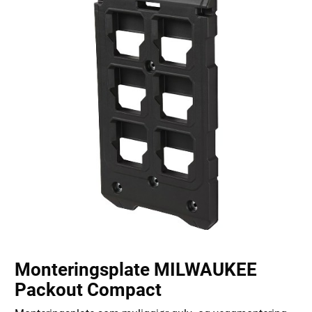
Monteringsplate MILWAUKEE
Packout Compact