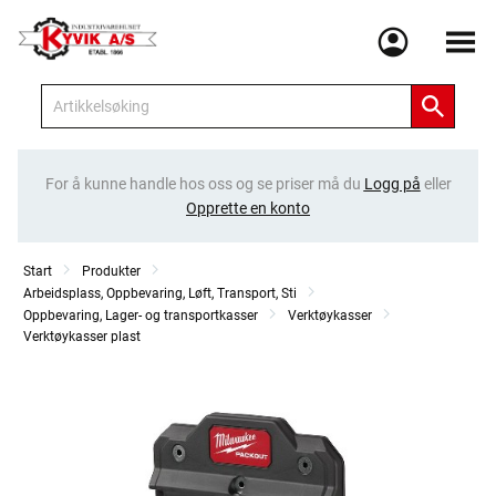
Meny
For å kunne handle hos oss og se priser må du
Logg på
eller
Opprette en konto
Start
Produkter
Arbeidsplass, Oppbevaring, Løft, Transport, Sti
Oppbevaring, Lager- og transportkasser
Verktøykasser
Verktøykasser plast