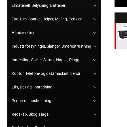
Elmateriell, Belysning, Batterier
Fug, Lim, Sparkel, Teiper, Maling, Pensler
Håndverktøy
Industriforsyninger, Slanger, Smøreutrustning
Innfesting, Spiker, Skruer, Nagler, Plugger
Kontor, Telefoni- og datamaskintilbehør
Lås, Beslag, Innredning
Pentry og husholdning
Redskap, Skog, Hage