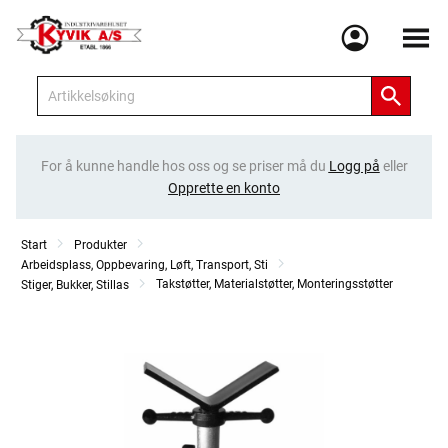
Meny
For å kunne handle hos oss og se priser må du
Logg på
eller
Opprette en konto
Start
Produkter
Arbeidsplass, Oppbevaring, Løft, Transport, Sti
Takstøtter, Materialstøtter, Monteringsstøtter
Stiger, Bukker, Stillas