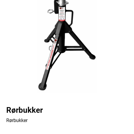
Rørbukker
Rørbukker