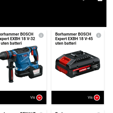
orhammer BOSCH
Borhammer BOSCH
xpert EXBH 18 V-32
Expert EXBH 18 V-45
 uten batteri
uten batteri
Vis
Vis