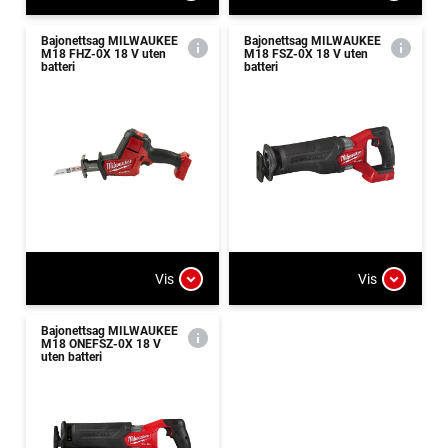
Bajonettsag MILWAUKEE
Bajonettsag MILWAUKEE
M18 FHZ-0X 18 V uten
M18 FSZ-0X 18 V uten
batteri
batteri
Vis
Vis
Bajonettsag MILWAUKEE
M18 ONEFSZ-0X 18 V
uten batteri