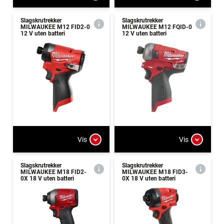
Slagskrutrekker
Slagskrutrekker
MILWAUKEE M12 FID2-0
MILWAUKEE M12 FQID-0
12 V uten batteri
12 V uten batteri
Vis
Vis
Slagskrutrekker
Slagskrutrekker
MILWAUKEE M18 FID2-
MILWAUKEE M18 FID3-
0X 18 V uten batteri
0X 18 V uten batteri