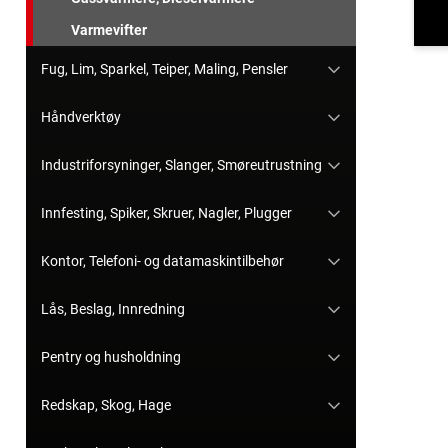
Varmevifter
Fug, Lim, Sparkel, Teiper, Maling, Pensler
Håndverktøy
Industriforsyninger, Slanger, Smøreutrustning
Innfesting, Spiker, Skruer, Nagler, Plugger
Kontor, Telefoni- og datamaskintilbehør
Lås, Beslag, Innredning
Pentry og husholdning
Redskap, Skog, Hage