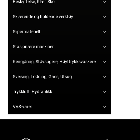
Beskyttelse, Klær, Sko
Skjærende og holdende verktøy
Slipermateriell
Stasjonære maskiner
Rengjøring, Støvsugere, Høyttrykksvaskere
Sveising, Lodding, Gass, Utsug
Trykkluft, Hydraulikk
VVS-varer