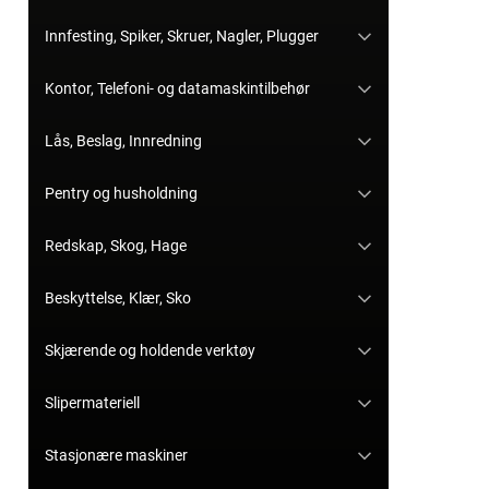
Innfesting, Spiker, Skruer, Nagler, Plugger
Kontor, Telefoni- og datamaskintilbehør
Lås, Beslag, Innredning
Pentry og husholdning
Redskap, Skog, Hage
Beskyttelse, Klær, Sko
Skjærende og holdende verktøy
Slipermateriell
Stasjonære maskiner