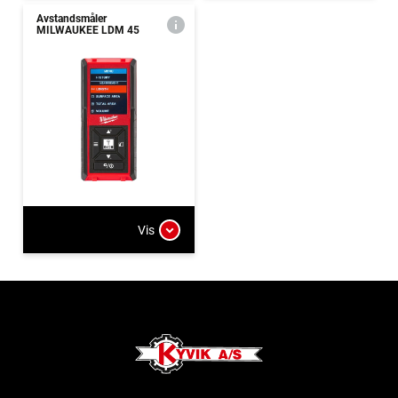
Avstandsmåler
MILWAUKEE LDM 45
Vis