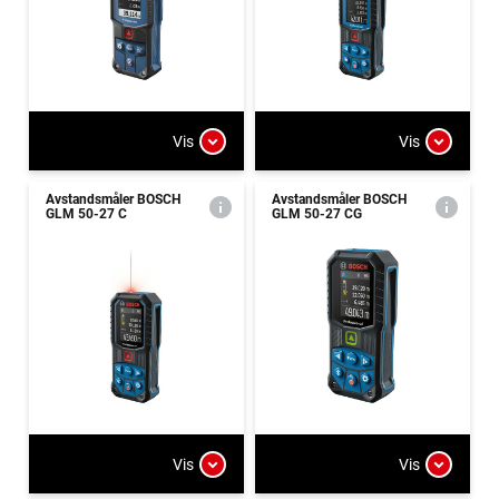
Vis
Vis
Avstandsmåler BOSCH
Avstandsmåler BOSCH
GLM 50-27 C
GLM 50-27 CG
Vis
Vis