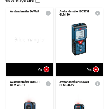
Vis bare lagervarer
Avstandsmåler DeWalt
Avstandsmåler BOSCH
GLM 40
Vis
Vis
Avstandsmåler BOSCH
Avstandsmåler BOSCH
GLM 40-31
GLM 50-22