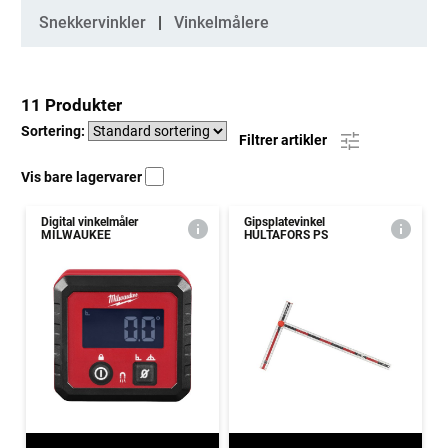
Snekkervinkler
Vinkelmålere
11 Produkter
Sortering:
Filtrer artikler
Vis bare lagervarer
Digital vinkelmåler
Gipsplatevinkel
MILWAUKEE
HULTAFORS PS