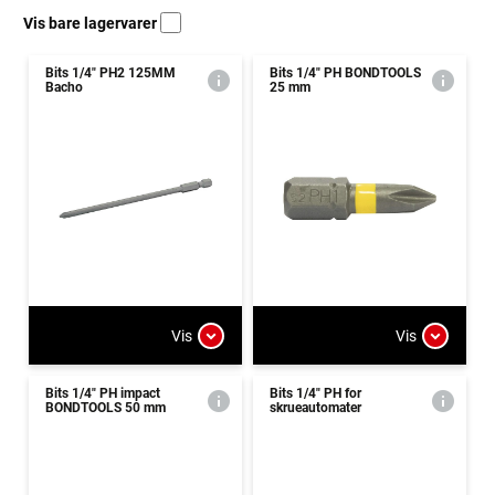
Vis bare lagervarer
Bits 1/4" PH2 125MM
Bits 1/4" PH BONDTOOLS
Bacho
25 mm
Vis
Vis
Bits 1/4" PH impact
Bits 1/4" PH for
BONDTOOLS 50 mm
skrueautomater