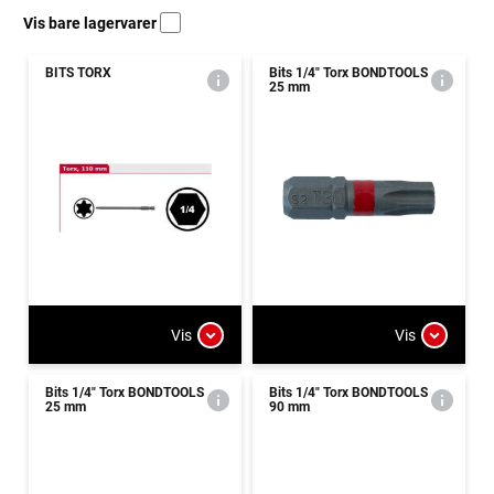
Vis bare lagervarer
BITS TORX
Bits 1/4" Torx BONDTOOLS
25 mm
Vis
Vis
Bits 1/4" Torx BONDTOOLS
Bits 1/4" Torx BONDTOOLS
25 mm
90 mm