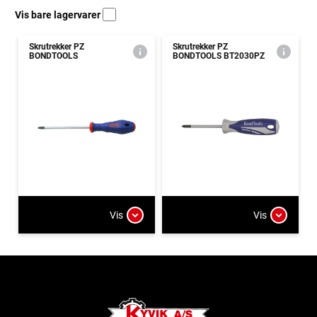
Vis bare lagervarer
Skrutrekker PZ
Skrutrekker PZ
BONDTOOLS
BONDTOOLS BT2030PZ
Vis
Vis