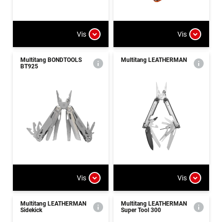
Vis
Vis
Multitang BONDTOOLS
Multitang LEATHERMAN
BT925
Vis
Vis
Multitang LEATHERMAN
Multitang LEATHERMAN
Sidekick
Super Tool 300