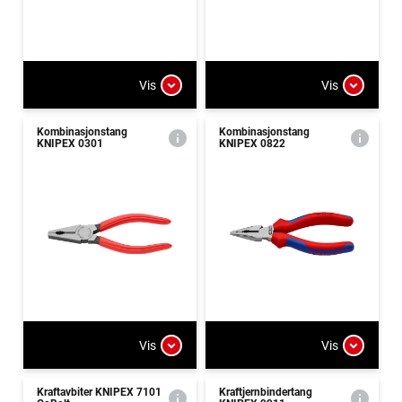
Vis
Vis
Kombinasjonstang
Kombinasjonstang
KNIPEX 0301
KNIPEX 0822
Vis
Vis
Kraftavbiter KNIPEX 7101
Kraftjernbindertang