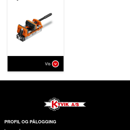
Vis
PROFIL OG PÅLOGGING