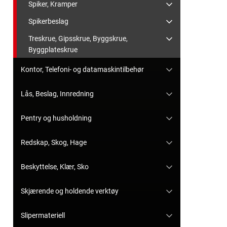
Spiker, Kramper
Spikerbeslag
Treskrue, Gipsskrue, Byggskrue,
Byggplateskrue
Kontor, Telefoni- og datamaskintilbehør
Lås, Beslag, Innredning
Pentry og husholdning
Redskap, Skog, Hage
Beskyttelse, Klær, Sko
Skjærende og holdende verktøy
Slipermateriell