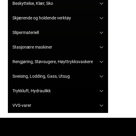
Beskyttelse, Klær, Sko
Skjærende og holdende verktøy
Slipermateriell
Stasjonære maskiner
Rengjøring, Støvsugere, Høyttrykksvaskere
Sveising, Lodding, Gass, Utsug
Trykkluft, Hydraulikk
VVS-varer