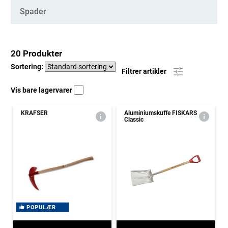
Spader
20 Produkter
Sortering:
Filtrer artikler
Vis bare lagervarer
KRAFSER
Aluminiumskuffe FISKARS
Classic
POPULÆR