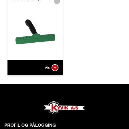
Vis
PROFIL OG PÅLOGGING