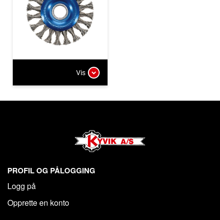
Vis
PROFIL OG PÅLOGGING
Logg på
Opprette en konto