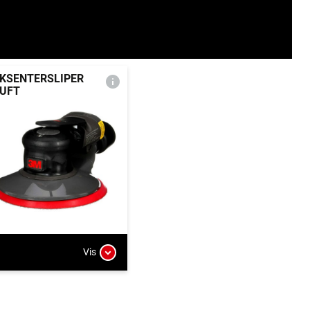
KSENTERSLIPER
UFT
Vis