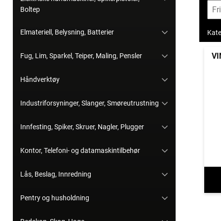
Boltep
Elmateriell, Belysning, Batterier
Kate
VI
Fug, Lim, Sparkel, Teiper, Maling, Pensler
Håndverktøy
Industriforsyninger, Slanger, Smøreutrustning
Innfesting, Spiker, Skruer, Nagler, Plugger
Kontor, Telefoni- og datamaskintilbehør
Lås, Beslag, Innredning
Pentry og husholdning