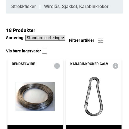
Strekkfisker
Wirelås, Sjakkel, Karabinkroker
18 Produkter
Sortering:
Filtrer artikler
Vis bare lagervarer
BENDSELWIRE
KARABINKROKER GALV