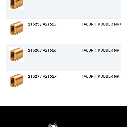
21525 /
#21525
TALURIT KOBBER NR 8
21526 /
#21526
TALURIT KOBBER NR 10
21527 /
#21527
TALURIT KOBBER NR 12