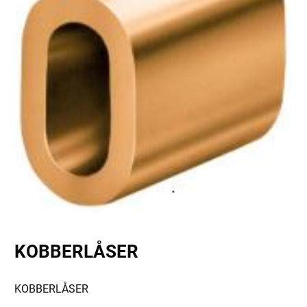
KOBBERLÅSER
KOBBERLÅSER