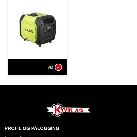
Vis
PROFIL OG PÅLOGGING