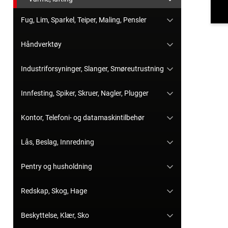
Fug, Lim, Sparkel, Teiper, Maling, Pensler
Håndverktøy
Industriforsyninger, Slanger, Smøreutrustning
Innfesting, Spiker, Skruer, Nagler, Plugger
Kontor, Telefoni- og datamaskintilbehør
Lås, Beslag, Innredning
Pentry og husholdning
Redskap, Skog, Hage
Beskyttelse, Klær, Sko