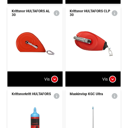
Krittsnor HULTAFORS AL
Krittsnor HULTAFORS CLP
30
30
Vis
Vis
Krittsnorkritt HULTAFORS
Maskinvisp KGC Ultra