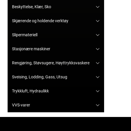
Beskyttelse, Klær, Sko
Skjærende og holdende verktøy
Slipermateriell
Stasjonære maskiner
Rengjøring, Støvsugere, Høyttrykksvaskere
Sveising, Lodding, Gass, Utsug
Trykkluft, Hydraulikk
VVS-varer