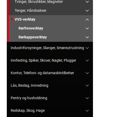
Tvinger, Skrustikker, Magneter
Tenger, Håndsakser
VVS-verktøy
Rørfresverktøy
Rørkappeverktøy
Industriforsyninger, Slanger, Smøreutrustning
Innfesting, Spiker, Skruer, Nagler, Plugger
Kontor, Telefoni- og datamaskintilbehør
Lås, Beslag, Innredning
Pentry og husholdning
Redskap, Skog, Hage