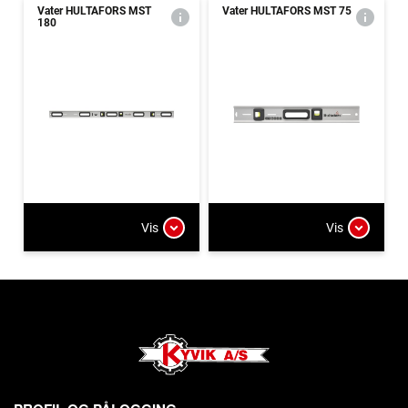
Vater HULTAFORS MST
Vater HULTAFORS MST 75
180
Vis
Vis