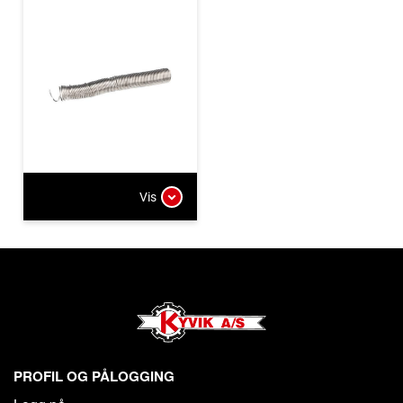
Vis
PROFIL OG PÅLOGGING