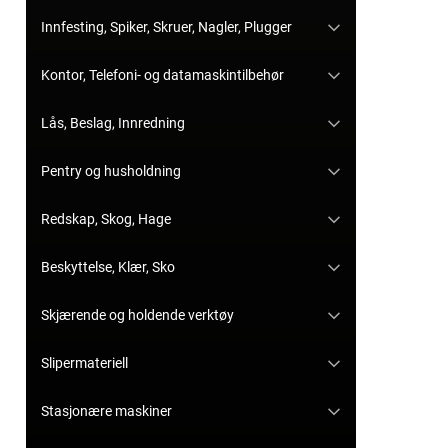
Innfesting, Spiker, Skruer, Nagler, Plugger
Kontor, Telefoni- og datamaskintilbehør
Lås, Beslag, Innredning
Pentry og husholdning
Redskap, Skog, Hage
Beskyttelse, Klær, Sko
Skjærende og holdende verktøy
Slipermateriell
Stasjonære maskiner