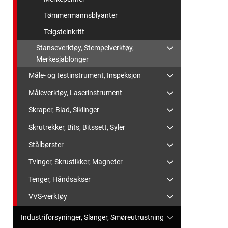
Tømmermannsblyanter
Telgsteinkritt
Stanseverktøy, Stempelverktøy,
Merkesjablonger
Måle- og testinstrument, Inspeksjon
Måleverktøy, Laserinstrument
Skraper, Blad, Siklinger
Skrutrekker, Bits, Bitssett, Syler
Stålbørster
Tvinger, Skrustikker, Magneter
Tenger, Håndsakser
VVS-verktøy
Industriforsyninger, Slanger, Smøreutrustning